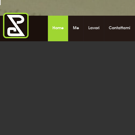
Home
Me
Lavori
Contattami
Condividi con me
la tua
idea
oppure
inviami