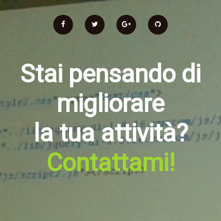
Stai pensando di
migliorare
la tua attività?
Contattami!